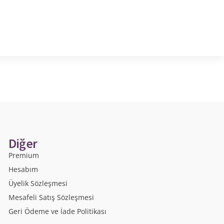
Diğer
Premium
Hesabım
Üyelik Sözleşmesi
Mesafeli Satış Sözleşmesi
Geri Ödeme ve İade Politikası