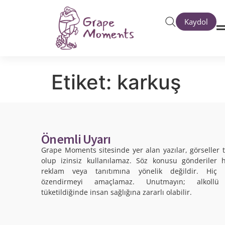
Kaydol
Etiket:
karkuş
Önemli Uyarı
Grape Moments sitesinde yer alan yazılar, görselle
olup izinsiz kullanılamaz. Söz konusu gönderiler 
reklam veya tanıtımına yönelik değildir. Hiç 
özendirmeyi amaçlamaz. Unutmayın; alkollü 
tüketildiğinde insan sağlığına zararlı olabilir.