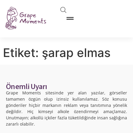
Etiket:
şarap elmas
Önemli Uyarı
Grape Moments sitesinde yer alan yazılar, görseller
tamamen özgün olup izinsiz kullanılamaz. Söz konusu
gönderiler hiçbir markanın reklam veya tanıtımına yönelik
değildir. Hiç kimseyi alkole özendirmeyi amaçlamaz.
Unutmayın; alkollü içkiler fazla tüketildiğinde insan sağlığına
zararlı olabilir.