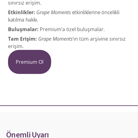
sınırsız erişim.
Etkinlikler:
Grape Moments
etkinliklerine öncelikli
katılma hakkı.
Buluşmalar:
Premium’a özel buluşmalar.
Tam Erişim:
Grape Moments
‘ın tüm arşivine sınırsız
erişim.
Premium Ol
Önemli Uyarı